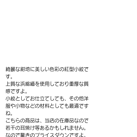
綺麗な紺地に美しい色彩の紅型小紋で
す。
上質な浜縮緬を使用しており重厚な質
感ですよ。
小紋としてお仕立てしても、その他洋
服や小物などの材料としても最適です
ね。
こちらの商品は、当店の在庫品なので
若干の耳焼け等あるかもしれません。
なので驚きのプライスダウンですよ。