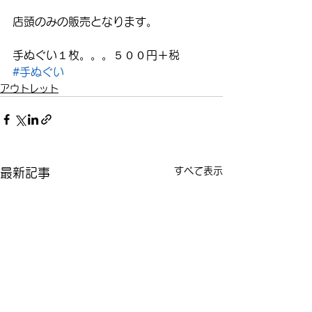
店頭のみの販売となります。
手ぬぐい１枚。。。５００円＋税
#手ぬぐい
アウトレット
すべて表示
最新記事