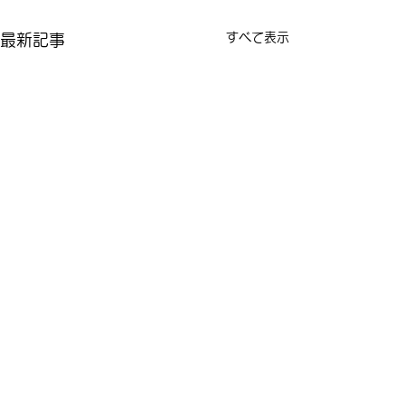
すべて表示
最新記事
コメント