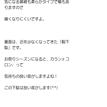
気になる鼻緒も柔らかタイプで幅もあ
りますので
痛くなりにくいですよ。
裏面は、近年少なくなってきた「駒下
駄」です。
お祭りシーズンになると、カラン♬コ
ロン♩って
気持ちの良い音がしますよね！
この下駄は良い音がします(^^)