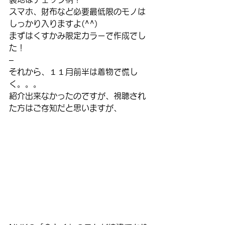
スマホ、財布など必要最低限のモノは
しっかり入りますよ(^^)
まずはくすかみ限定カラーで作成でし
た！
–
それから、１１月前半は着物で慌し
く。。。
紹介出来なかったのですが、視聴され
た方はご存知だと思いますが、