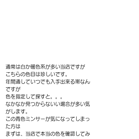
通常は白か暖色系が多い当店ですが
こちらの色目は珍しいです。
年間通していつでも入手出来る帯なん
ですが
色を指定して探すと。。。
なかなか見つからないい場合が多い気
がします。
この青色ミンサーが気になってしまっ
た方は
まずは、当店で本当の色を確認してみ