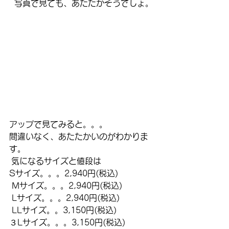
  写真で見ても、あたたかそうでしょ。
アップで見てみると。。。
間違いなく、あたたかいのがわかりま
す。
 気になるサイズと値段は
Sサイズ。。。2,940円(税込)
 Mサイズ。。。2,940円(税込)
 Lサイズ。。。2,940円(税込)
 LLサイズ。。3,150円(税込)
３Lサイズ。。。3,150円(税込)