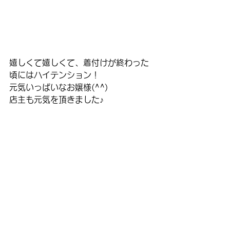
嬉しくて嬉しくて、着付けが終わった
頃にはハイテンション！
元気いっぱいなお嬢様(^^)
店主も元気を頂きました♪