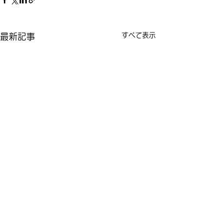
すべて表示
最新記事
コメント