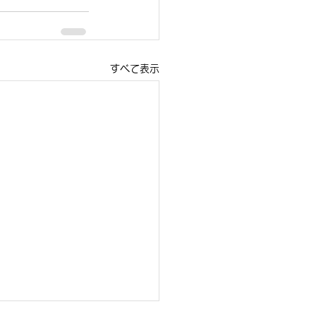
すべて表示