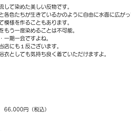
流して染めた美しい反物です。
と各色たちが生きているかのように自由に水面に広がっ
て模様を作ることもあります。
をもう一度染めることは不可能。
・一期一会ですよね。
当店にも１反ございます。
浴衣としても気持ち良く着ていただけますよ。
66,000円（税込）