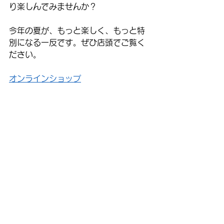
り楽しんでみませんか？
今年の夏が、もっと楽しく、もっと特
別になる一反です。ぜひ店頭でご覧く
ださい。
オンラインショップ