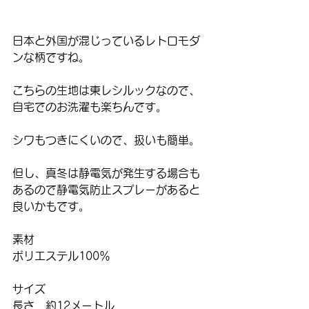
日本と外国が混じっているレトロモダ
ンな柄ですね。
こちらの生地は東レシルックなので、
自宅でのお洗濯も楽ちんです。
シワもつきにくいので、扱いも簡単。
但し、真冬は静電気が発生する場合も
あるので静電気防止スプレーがあると
良いかもです。
素材
ポリエステル100％
サイズ
長さ　約12メートル