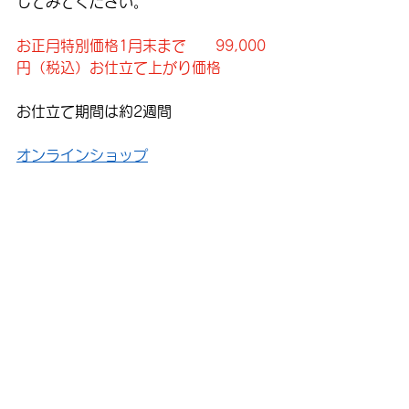
じてみてください。
お正月特別価格1月末まで　　99,000
円（税込）お仕立て上がり価格
お仕立て期間は約2週間
オンラインショップ