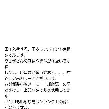
毎年入荷する、干支ワンポイント刺繍
タオルです。
うさぎさんの刺繍や熨斗が可愛いです
ね。
しかし、毎年数が減っており。。。す
でに欠品カラーもございます。
老舗和装小物メーカー「加藤萬」の品
ですので、上質なタオルを使用してま
す。
見た目も肌触りもワンランク上の商品
となりますよ。