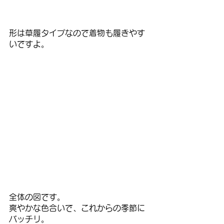
形は草履タイプなので着物も履きやす
いですよ。
全体の図です。
爽やかな色合いで、これからの季節に
バッチリ。