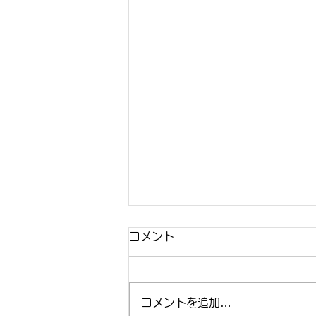
コメント
コメントを追加…