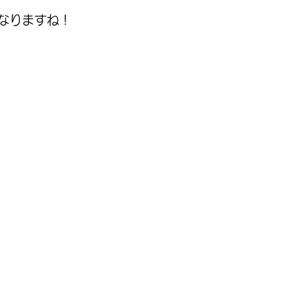
なりますね！