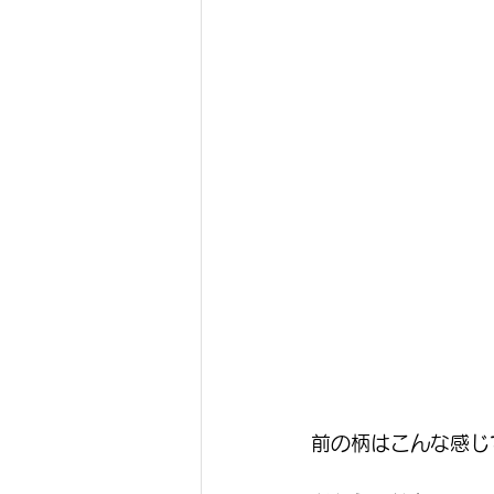
前の柄はこんな感じ