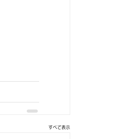
すべて表示