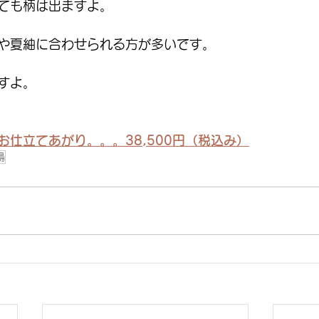
ても柄は出ますよ。
や夏紬に合わせられる方が多いです。
すよ。
お仕立てあがり。。。38,500円（税込み）
鳥