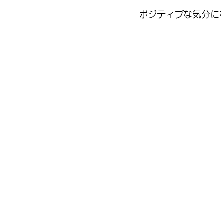
ポジティブな気分に