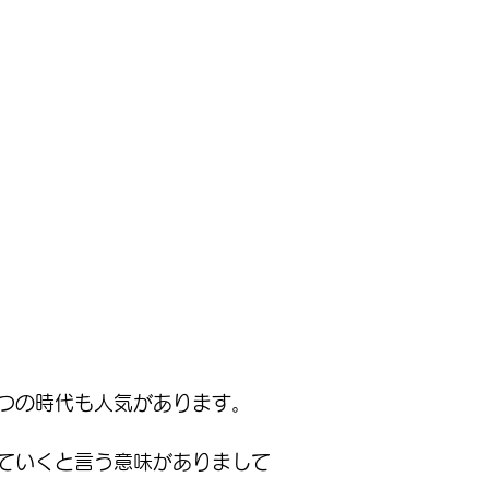
つの時代も人気があります。
ていくと言う意味がありまして