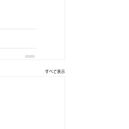
すべて表示