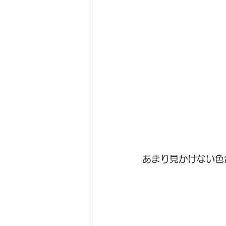
あまり見かけない色