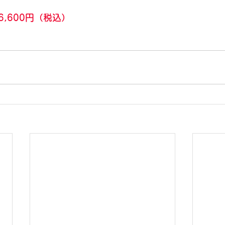
,600円（税込）