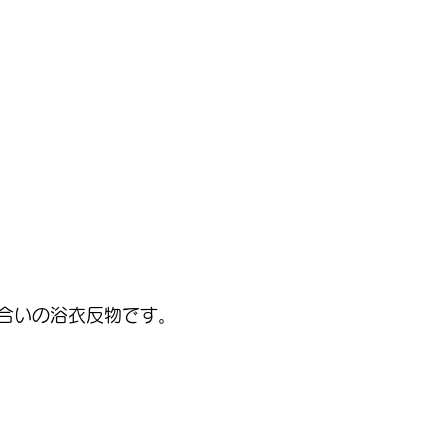
合いの浴衣反物です。