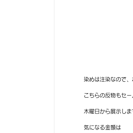
染めは注染なので、
こちらの反物もセー
木曜日から展示しま
気になる金額は