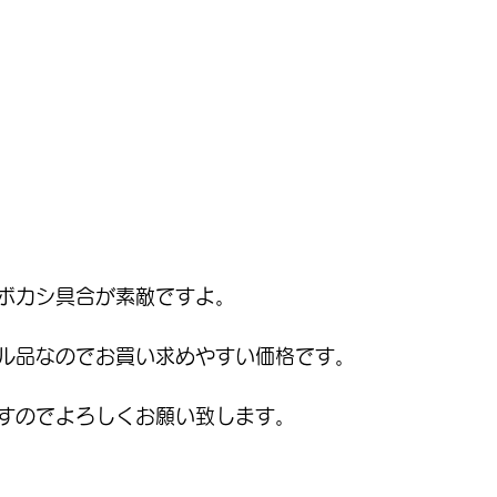
ボカシ具合が素敵ですよ。
ル品なのでお買い求めやすい価格です。
すのでよろしくお願い致します。