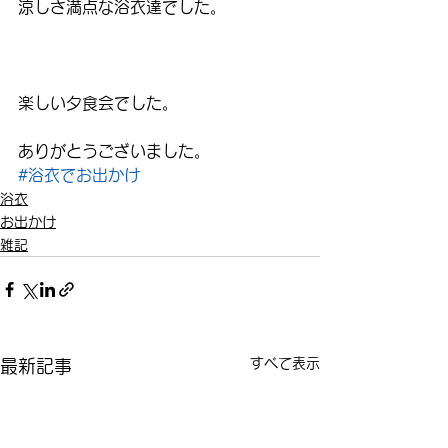
涼しさ満点な浴衣達でした。
楽しい夕食会でした。
ありがとうございました。
#浴衣でお出かけ
浴衣
お出かけ
雑記
すべて表示
最新記事