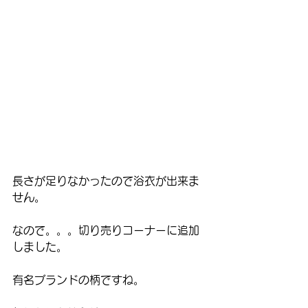
長さが足りなかったので浴衣が出来ま
せん。
なので。。。切り売りコーナーに追加
しました。
有名ブランドの柄ですね。