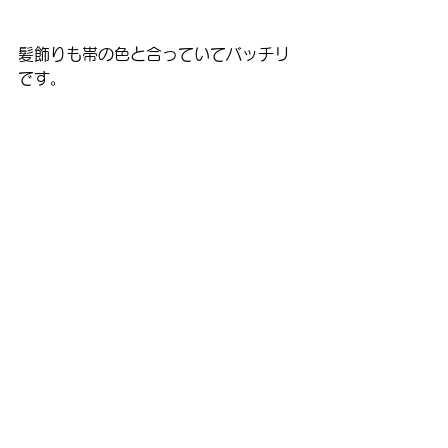
髪飾りも帯の色と合っていてバッチリ
です。