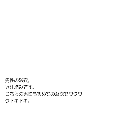
男性の浴衣。
近江縮みです。
こちらの男性も初めての浴衣でワクワ
クドキドキ。