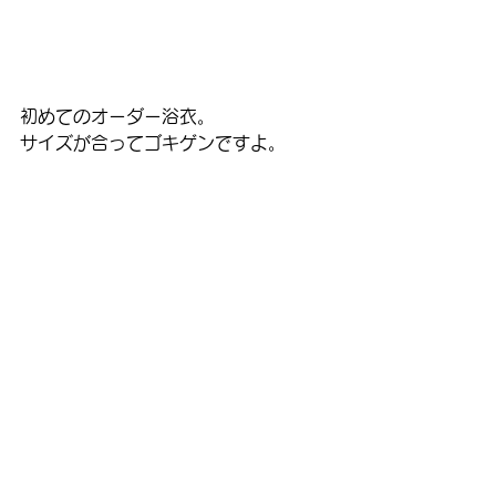
初めてのオーダー浴衣。
サイズが合ってゴキゲンですよ。