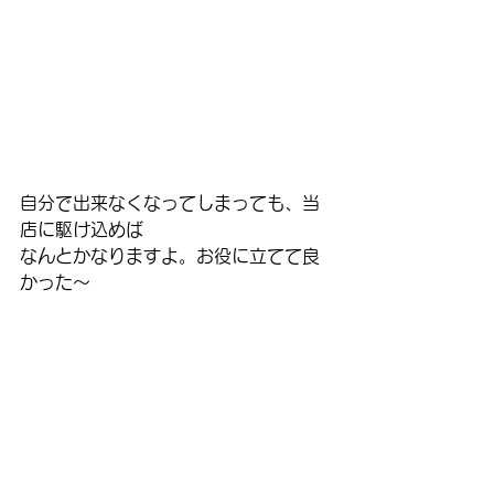
自分で出来なくなってしまっても、当
店に駆け込めば
なんとかなりますよ。お役に立てて良
かった〜