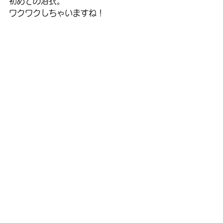
初めての浴衣。
ワクワクしちゃいますね！