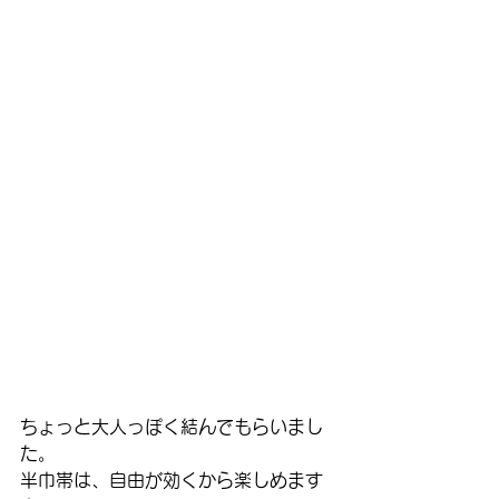
ちょっと大人っぽく結んでもらいまし
た。
半巾帯は、自由が効くから楽しめます