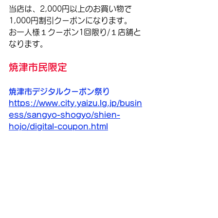
当店は、2,000円以上のお買い物で
1,000円割引クーポンになります。
お一人様１クーポン1回限り/１店舗と
なります。
焼津市民限定
焼津市デジタルクーポン祭り
https://www.city.yaizu.lg.jp/busin
ess/sangyo-shogyo/shien-
hojo/digital-coupon.html