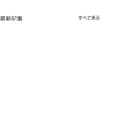
すべて表示
最新記事
コメント