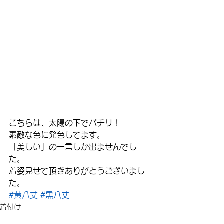
こちらは、太陽の下でパチリ！
素敵な色に発色してます。
「美しい」の一言しか出ませんでし
た。
着姿見せて頂きありがとうございまし
た。
#黄八丈
#黒八丈
着付け
雑記