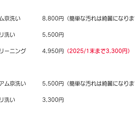
ム京洗い　　　　8,800円（簡単な汚れは綺麗になりま
洗い　　　　　5,500円
ーニング　　　4,950円
（2025/1末まで3,300円）
アム京洗い　　　5,500円（簡単な汚れは綺麗になりま
洗い　　　　　3,300円