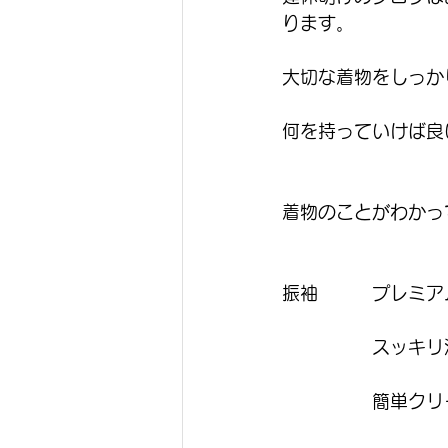
ります。
大切な着物をしっか
何を持っていけば良
着物のことがわかっ
振袖　　　プレミア
　　　　　スッキリ洗
　　　　　簡単クリー