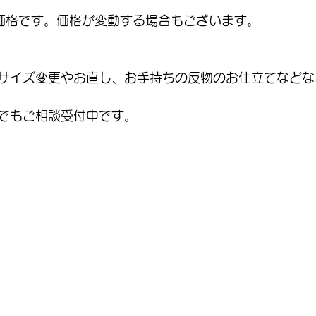
価格です。価格が変動する場合もございます。
サイズ変更やお直し、お手持ちの反物のお仕立てなどな
でもご相談受付中です。