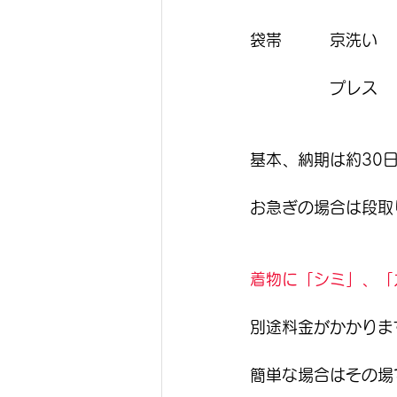
袋帯　　　京洗い　
　　　　　プレス　　
基本、納期は約30日
お急ぎの場合は段取
着物に「シミ」、「
別途料金がかかりま
簡単な場合はその場