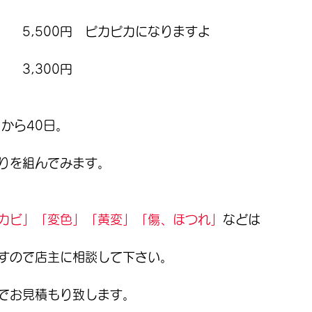
　　5,500円　ピカピカになりますよ
　3,300円
から40日。
りを組んでみます。
カビ」「変色」「黄変」「傷、ほつれ」
などは
すので店主に相談して下さい。
でお見積もり致します。