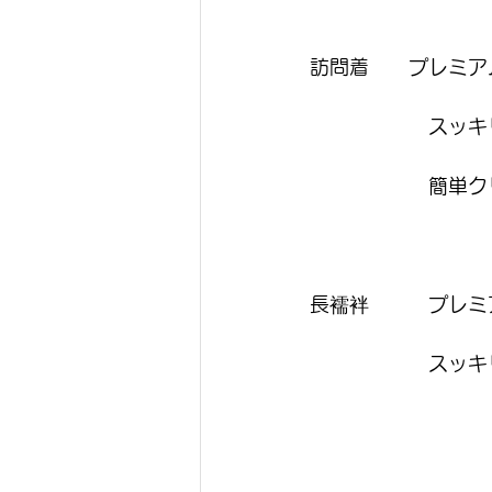
訪問着　　プレミア
　　　　　　スッキリ
　　　　　　簡単クリ
長襦袢　　　プレミ
　　　　　　スッキリ