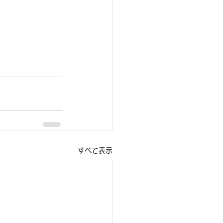
すべて表示