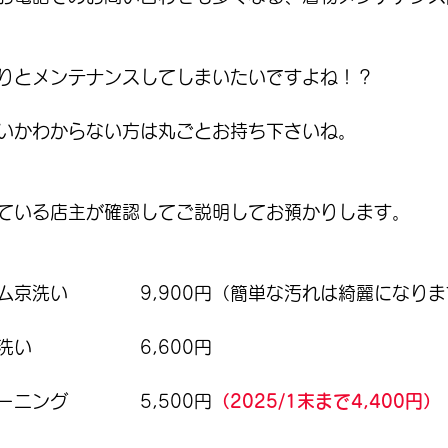
りとメンテナンスしてしまいたいですよね！？
いかわからない方は丸ごとお持ち下さいね。
ている店主が確認してご説明してお預かりします。
ム京洗い　　　　9,900円（簡単な汚れは綺麗になりま
い　　　　　　6,600円
ニング　　　　5,500円
（2025/1末まで4,400円）