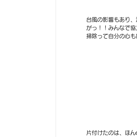
台風の影響もあり、
がっ！！みんなで協
掃除って自分の心も
片付けたのは、ほん