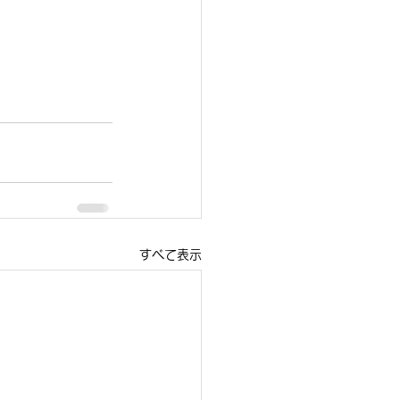
すべて表示