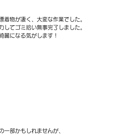
漂着物が凄く、大変な作業でした。
力してゴミ拾い無事完了しました。
綺麗になる気がします！
の一部かもしれませんが、