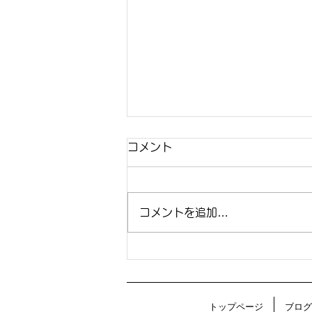
コメント
新年のご挨拶
コメントを追加…
トップページ
ブログ