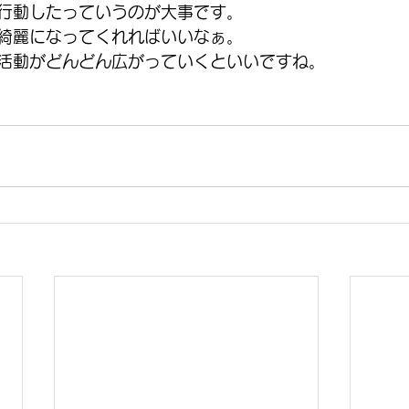
行動したっていうのが大事です。
綺麗になってくれればいいなぁ。
活動がどんどん広がっていくといいですね。