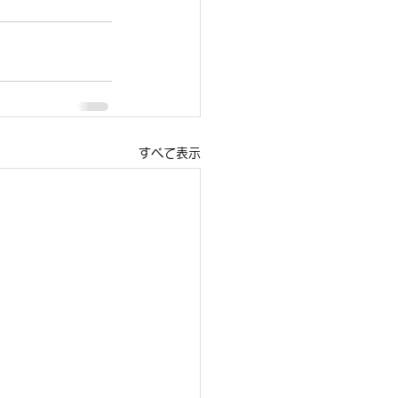
すべて表示