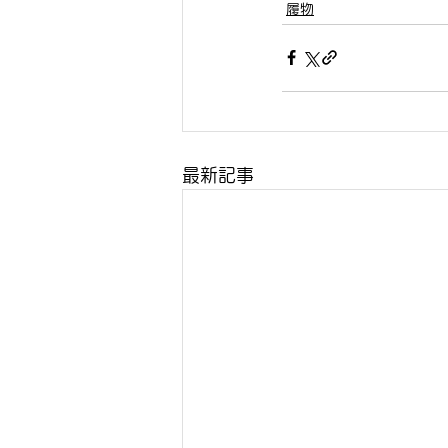
履物
最新記事