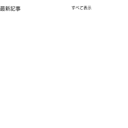
すべて表示
最新記事
コメント