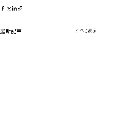
すべて表示
最新記事