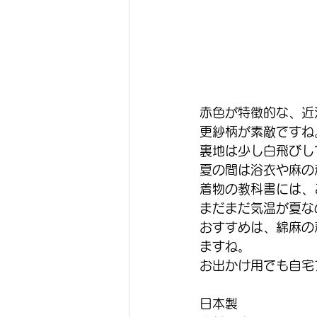
赤色が特徴的な、近
更紗柄が素敵ですね
裏地は少し白飛びし
夏の間は浴衣や麻の
着物の教科書には、
まだまだ気温が夏な
おすすめは、綿麻の
ますね。
お出かけ用でも自宅
日本製