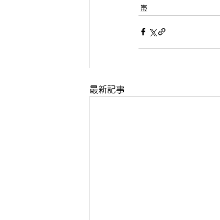
帯
最新記事