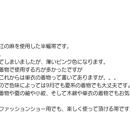
江の麻を使用した半幅帯です。
。
てしまいましたが、薄いピンク色になります。
着物で使用する方が多かったですが
これからは単衣の着物って書いてありますが。。。
ので色味によっては9月でも夏系の着物でも大丈夫です
着物や夏の紬や小紋、そして木綿や単衣の着物でもお気
ファッションショー用でも、楽しく使って頂ける帯です