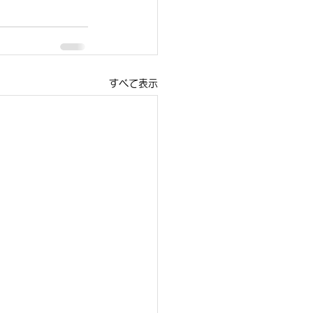
すべて表示