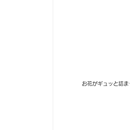
お花がギュッと詰ま