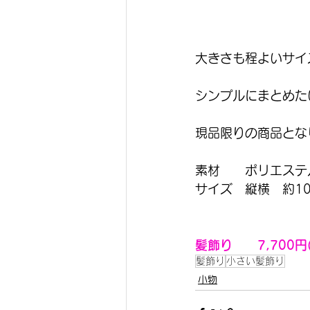
大きさも程よいサイ
シンプルにまとめた
現品限りの商品とな
素材　　ポリエステ
サイズ　縦横　約1
髪飾り　　7,700円
髪飾り
小さい髪飾り
小物