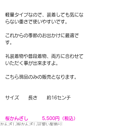
軽量タイプなので、装着しても気にな
らない重さで使いやすいです。
これからの季節のお出かけに最適で
す。
礼装着物や普段着物、両方に合わせて
いただく事が出来ますよ。
こちら現品のみの販売となります。
サイズ　　長さ　　約16センチ
桜かんざし　　　5,500円（税込）
かんざし
桜かんざし
可愛い髪飾り