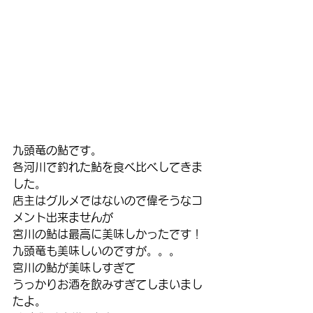
九頭竜の鮎です。
各河川で釣れた鮎を食べ比べしてきま
した。
店主はグルメではないので偉そうなコ
メント出来ませんが
宮川の鮎は最高に美味しかったです！
九頭竜も美味しいのですが。。。
宮川の鮎が美味しすぎて
うっかりお酒を飲みすぎてしまいまし
たよ。