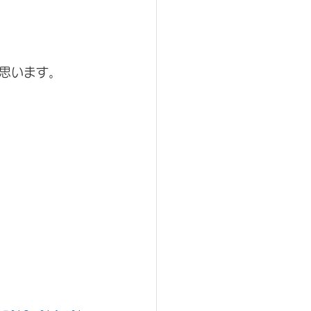
思います。