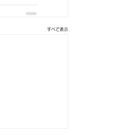
すべて表示