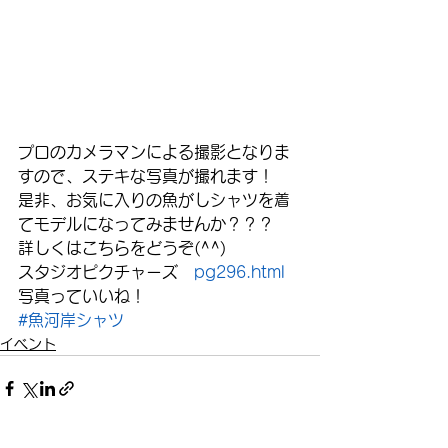
プロのカメラマンによる撮影となりま
すので、ステキな写真が撮れます！
是非、お気に入りの魚がしシャツを着
てモデルになってみませんか？？？
詳しくはこちらをどうぞ(^^)
スタジオピクチャーズ　
pg296.html
写真っていいね！
#魚河岸シャツ
イベント