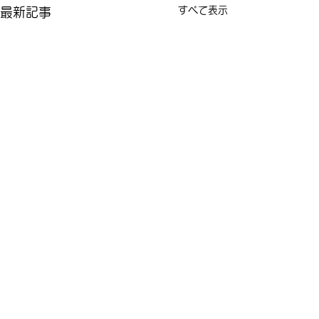
すべて表示
最新記事
コメント