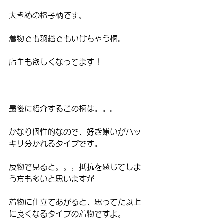
大きめの格子柄です。
着物でも羽織でもいけちゃう柄。
店主も欲しくなってます！
最後に紹介するこの柄は。。。
かなり個性的なので、好き嫌いがハッ
キリ分かれるタイプです。
反物で見ると。。。抵抗を感じてしま
う方も多いと思いますが
着物に仕立てあがると、思ってた以上
に良くなるタイプの着物ですよ。