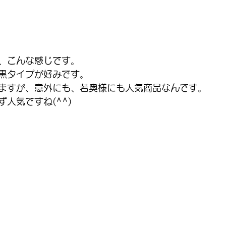
、こんな感じです。
黒タイプが好みです。
ますが、意外にも、若奥様にも人気商品なんです。
人気ですね(^^)