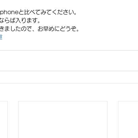
phoneと比べてみてください。
ならば入ります。
きましたので、お早めにどうぞ。
室