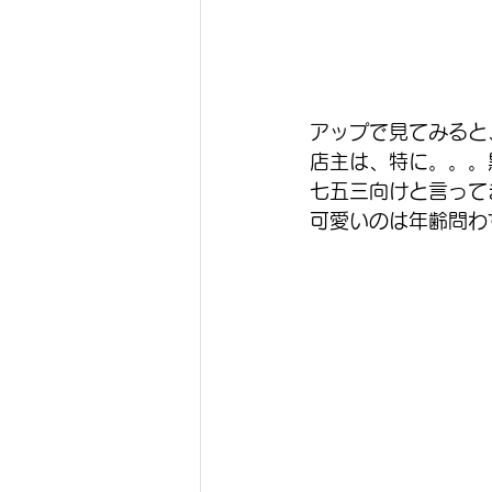
アップで見てみると
店主は、特に。。。
七五三向けと言って
可愛いのは年齢問わず