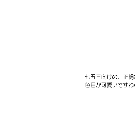
七五三向けの、正絹
色目が可愛いですね(