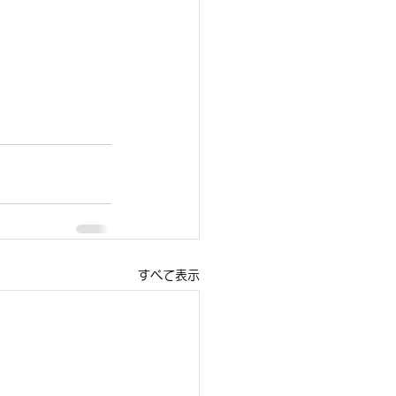
すべて表示