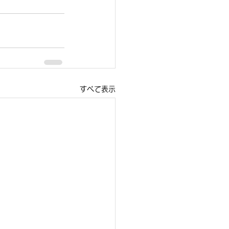
すべて表示