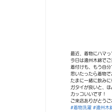
最近、着物にハマっ
今日は遠州木綿でご
着付けも、もう自分
思いたったら着物で
たまに一緒に飲みに
ガタイが良いと、ほ
カッコいいです！
ご来店ありがとうご
#着物洗濯
#遠州木