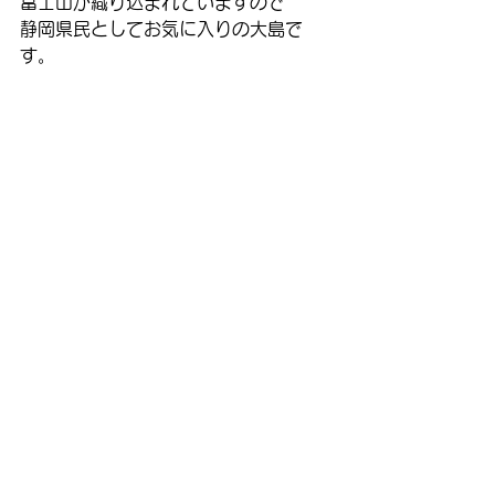
富士山が織り込まれていますので
静岡県民としてお気に入りの大島で
す。