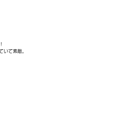
！
ていて素敵。