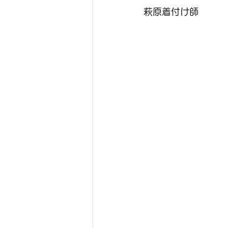
萩原着付け師