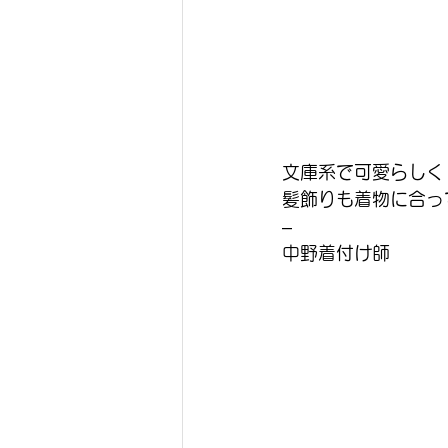
文庫系で可愛らしく
髪飾りも着物に合っ
–
中野着付け師