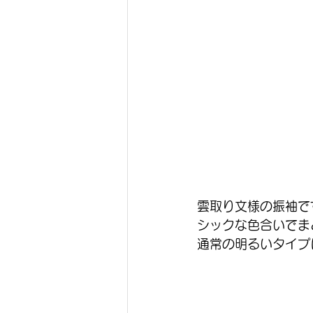
雲取り文様の振袖で
シックな色合いでま
通常の明るいタイプ