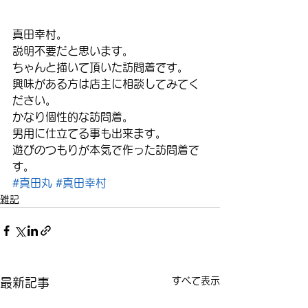
真田幸村。
説明不要だと思います。
ちゃんと描いて頂いた訪問着です。
興味がある方は店主に相談してみてく
ださい。
かなり個性的な訪問着。
男用に仕立てる事も出来ます。
遊びのつもりが本気で作った訪問着で
す。
#真田丸
#真田幸村
雑記
すべて表示
最新記事