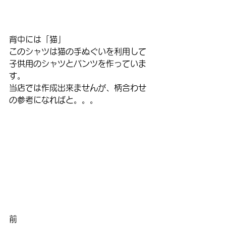
背中には「猫」
このシャツは猫の手ぬぐいを利用して
子供用のシャツとパンツを作っていま
す。
当店では作成出来ませんが、柄合わせ
の参考になればと。。。
前