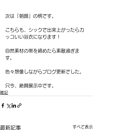
次は「朝顔」の柄です。
こちらも、シックで出来上がったらカ
ッコいい浴衣になります！
自然素材の帯を締めたら素敵過ぎま
す。
色々想像しながらブログ更新でした。
只今、絶賛展示中です。
雑記
すべて表示
最新記事