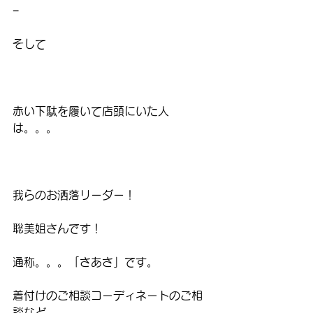
−
そして
赤い下駄を履いて店頭にいた人
は。。。
我らのお洒落リーダー！
聡美姐さんです！
通称。。。「さあさ」です。
着付けのご相談コーディネートのご相
談など