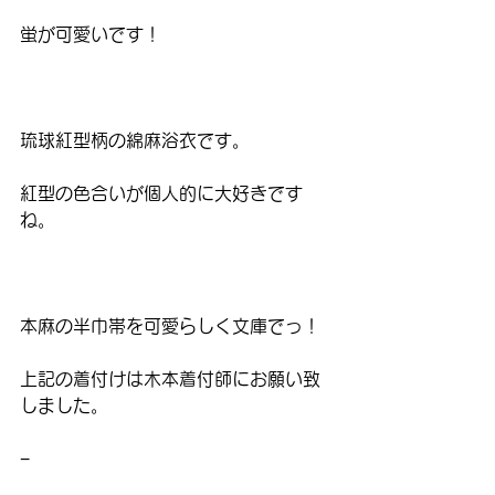
蛍が可愛いです！
琉球紅型柄の綿麻浴衣です。
紅型の色合いが個人的に大好きです
ね。
本麻の半巾帯を可愛らしく文庫でっ！
上記の着付けは木本着付師にお願い致
しました。
−