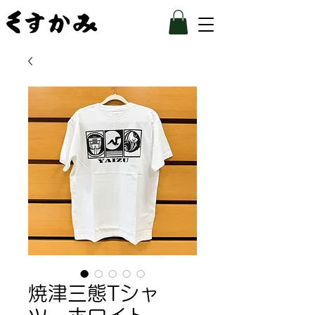
焼津三態Tシャ