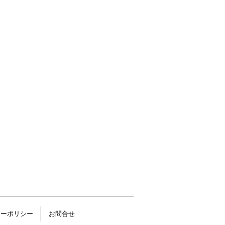
シーポリシー
お問合せ