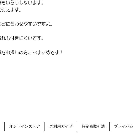
様もいらっしゃいます。
に使えます。
などに合わせやすいですよ。
汚れも付きにくいです。
帯をお探しの方、おすすめです！
オンラインストア
ご利用ガイド
特定商取引法
プライバ