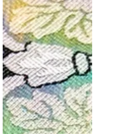
案内】 1月5日（日）より通常営業いた
します。