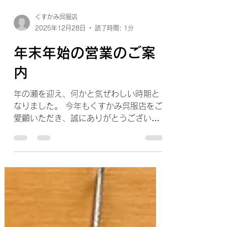
くすかみ呉服店
2025年12月28日
読了時間: 1分
年末年始の営業のご案
内
年の瀬を迎え、何かと気ぜわしい時期と