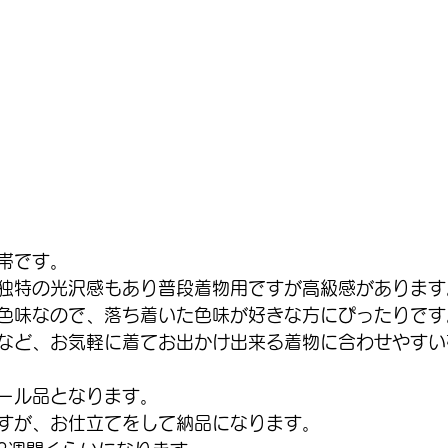
帯です。
絹独特の光沢感もあり普段着物用ですが高級感があります
色味なので、落ち着いた色味が好きな方にぴったりです
など、お気軽に着てお出かけ出来る着物に合わせやすい
ール品となります。
すが、お仕立てをして納品になります。