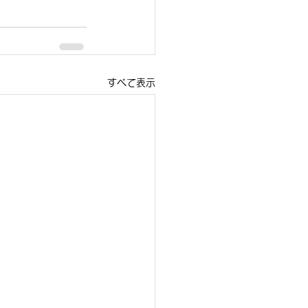
すべて表示