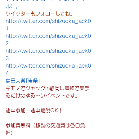
ル）。
ツイッターもフォローしてね。
http://twitter.com/shizuoka_jack0
1
http://twitter.com/shizuoka_jack0
2
http://twitter.com/shizuoka_jack0
3
http://twitter.com/shizuoka_jack0
4
島田大祭｢帯祭｣
キモノでジャックin静岡は着物で集ま
るだけのゆる～いイベントです。
途中参加・途中離脱OK！
参加費無料（移動の交通費は各自負
担）。