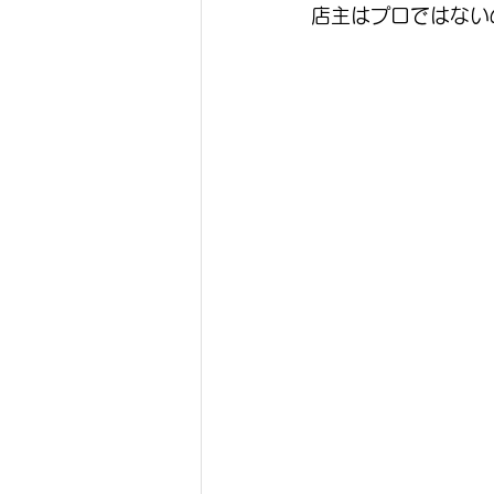
店主はプロではない