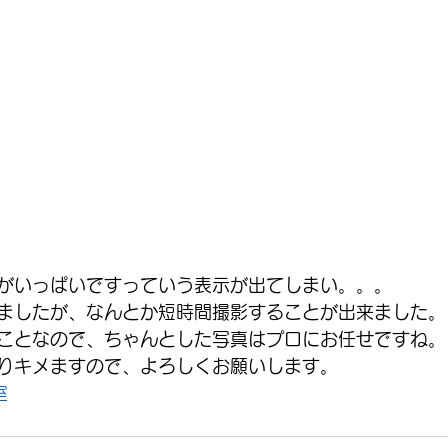
がいっぱいですっていう表示が出てしまい。。。
ましたが、なんとか短時間撮影することが出来ました。
ことなので、ちゃんとした写真はプロにお任せですね。
りキメますので、よろしくお願いします。
室