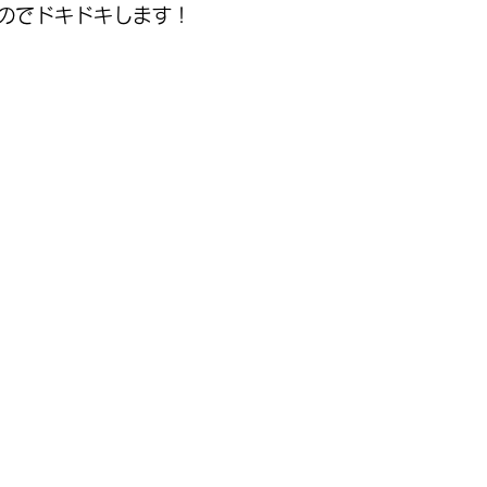
のでドキドキします！