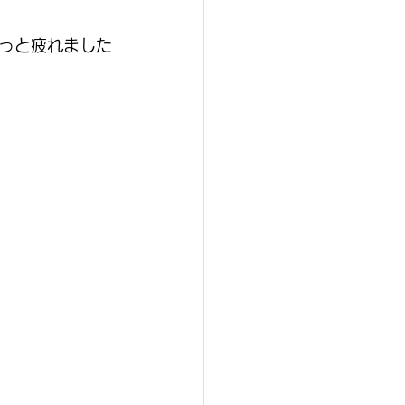
っと疲れました