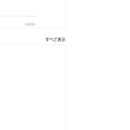
すべて表示