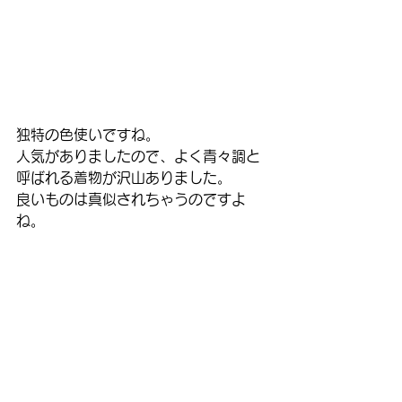
独特の色使いですね。
人気がありましたので、よく青々調と
呼ばれる着物が沢山ありました。
良いものは真似されちゃうのですよ
ね。